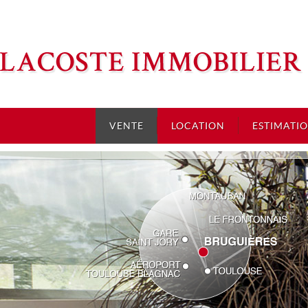
VENTE
LOCATION
ESTIMATI